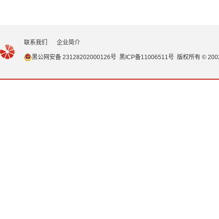
联系我们
企业简介
黑公网安备 23128202000126号
黑ICP备11006511号
版权所有 © 20