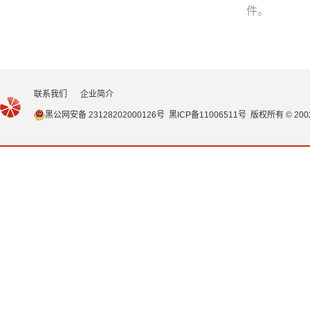
件。
联系我们
企业简介
黑公网安备 23128202000126号
黑ICP备11006511号
版权所有 © 20